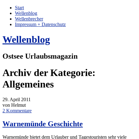
Start
Wellenblog
Wellenbrecher
Impressum + Datenschutz
Wellenblog
Ostsee Urlaubsmagazin
Archiv der Kategorie:
Allgemeines
29. April 2011
von Helmut
2 Kommentare
Warnemünde Geschichte
Warnemünde bietet dem Urlauber und Tagestouristen sehr viele