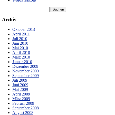
WordPress.org
Archiv
Oktober 2013
April 2011
Juli 2010
Juni 2010
Mai 2010
April 2010
März 2010
Januar 2010
Dezember 2009
November 2009
September 2009
Juli 2009
Juni 2009
Mai 2009
April 2009
März 2009
Februar 2009
September 2008
August 2008